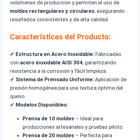
volúmenes de producción y permiten el uso de
moldes rectangulares y circulares
, asegurando
resultados consistentes y de alta calidad.
Características del Producto:
✔
Estructura en Acero Inoxidable:
Fabricadas
con
acero inoxidable AISI 304
, garantizando
resistencia a la corrosión y fácil limpieza.
✔
Sistema de Prensado Uniforme:
Aplicación de
presión homogénea para una textura óptima del
queso.
✔
Modelos Disponibles:
Prensa de 10 moldes
– Ideal para
producciones artesanales y pruebas piloto.
Prensa de 20 moldes
– Perfecta para