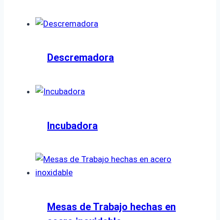
Descremadora
Incubadora
Mesas de Trabajo hechas en