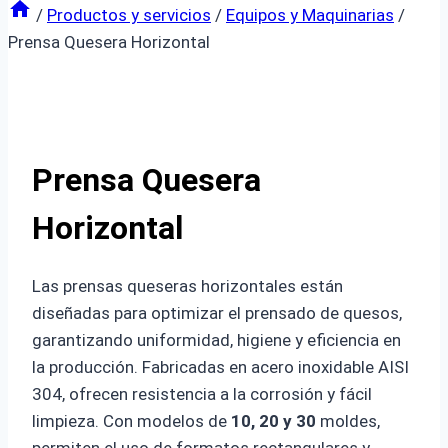
/
Productos y servicios
/
Equipos y Maquinarias
/
Prensa Quesera Horizontal
Prensa Quesera
Horizontal
Las prensas queseras horizontales están
diseñadas para optimizar el prensado de quesos,
garantizando uniformidad, higiene y eficiencia en
la producción. Fabricadas en acero inoxidable AISI
304, ofrecen resistencia a la corrosión y fácil
limpieza. Con modelos de
10, 20 y 30
moldes,