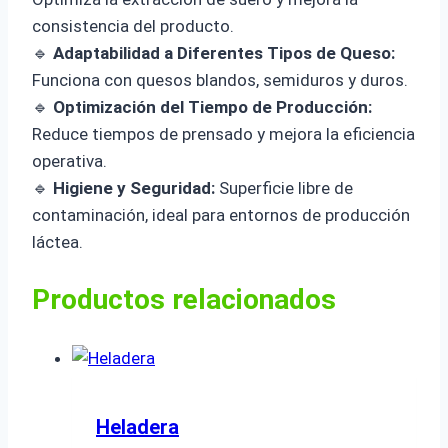
consistencia del producto.
🔹
Adaptabilidad a Diferentes Tipos de Queso:
Funciona con quesos blandos, semiduros y duros.
🔹
Optimización del Tiempo de Producción:
Reduce tiempos de prensado y mejora la eficiencia
operativa.
🔹
Higiene y Seguridad:
Superficie libre de
contaminación, ideal para entornos de producción
láctea.
Productos relacionados
Heladera