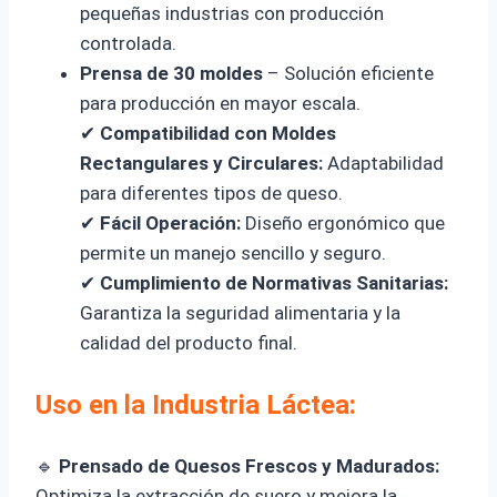
pequeñas industrias con producción
controlada.
Prensa de 30 moldes
– Solución eficiente
para producción en mayor escala.
✔
Compatibilidad con Moldes
Rectangulares y Circulares:
Adaptabilidad
para diferentes tipos de queso.
✔
Fácil Operación:
Diseño ergonómico que
permite un manejo sencillo y seguro.
✔
Cumplimiento de Normativas Sanitarias:
Garantiza la seguridad alimentaria y la
calidad del producto final.
Uso en la Industria Láctea:
🔹
Prensado de Quesos Frescos y Madurados:
Optimiza la extracción de suero y mejora la