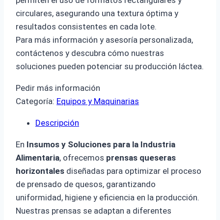
permiten el uso de formatos rectangulares y
circulares, asegurando una textura óptima y
resultados consistentes en cada lote.
Para más información y asesoría personalizada,
contáctenos y descubra cómo nuestras
soluciones pueden potenciar su producción láctea.
Pedir más información
Categoría:
Equipos y Maquinarias
Descripción
En
Insumos y Soluciones para la Industria
Alimentaria
, ofrecemos
prensas queseras
horizontales
diseñadas para optimizar el proceso
de prensado de quesos, garantizando
uniformidad, higiene y eficiencia en la producción.
Nuestras prensas se adaptan a diferentes