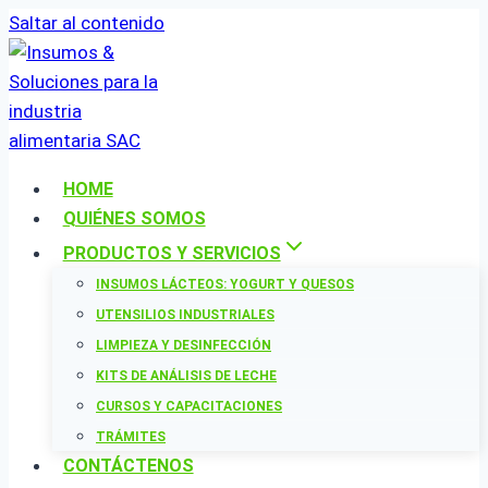
Saltar al contenido
HOME
QUIÉNES SOMOS
PRODUCTOS Y SERVICIOS
INSUMOS LÁCTEOS: YOGURT Y QUESOS
UTENSILIOS INDUSTRIALES
LIMPIEZA Y DESINFECCIÓN
KITS DE ANÁLISIS DE LECHE
CURSOS Y CAPACITACIONES
TRÁMITES
CONTÁCTENOS