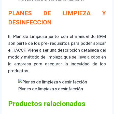
PLANES DE LIMPIEZA Y
DESINFECCION
El Plan de Limpieza junto con el manual de BPM
son parte de los pre- requisitos para poder aplicar
el HACCP. Viene a ser una descripción detallada del
modo y método de limpieza que se lleva a cabo en
la empresa para asegurar la inocuidad de los
productos.
Planes de limpieza y desinfección
Productos relacionados