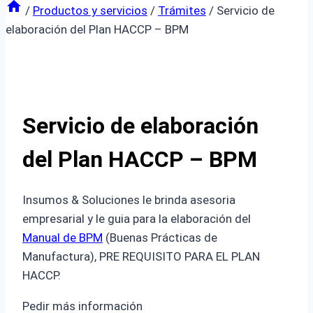
/
Productos y servicios
/
Trámites
/
Servicio de
elaboración del Plan HACCP – BPM
Servicio de elaboración
del Plan HACCP – BPM
Insumos & Soluciones le brinda asesoria
empresarial y le guia para la elaboración del
Manual de BPM
(Buenas Prácticas de
Manufactura), PRE REQUISITO PARA EL PLAN
HACCP.
Pedir más información