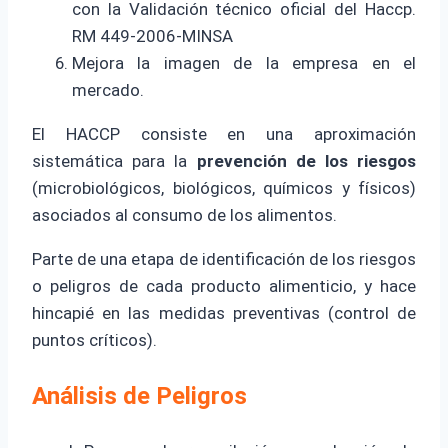
con la Validación técnico oficial del Haccp.
RM 449-2006-MINSA
Mejora la imagen de la empresa en el
mercado.
El HACCP consiste en una aproximación
sistemática para la
prevención de los riesgos
(microbiológicos, biológicos, químicos y físicos)
asociados al consumo de los alimentos.
Parte de una etapa de identificación de los riesgos
o peligros de cada producto alimenticio, y hace
hincapié en las medidas preventivas (control de
puntos críticos).
Análisis de Peligros