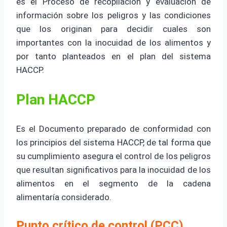
es el Proceso de recopilación y evaluación de
información sobre los peligros y las condiciones
que los originan para decidir cuales son
importantes con la inocuidad de los alimentos y
por tanto planteados en el plan del sistema
HACCP.
Plan HACCP
Es el Documento preparado de conformidad con
los principios del sistema HACCP, de tal forma que
su cumplimiento asegura el control de los peligros
que resultan significativos para la inocuidad de los
alimentos en el segmento de la cadena
alimentaría considerado.
Punto crítico de control (PCC)