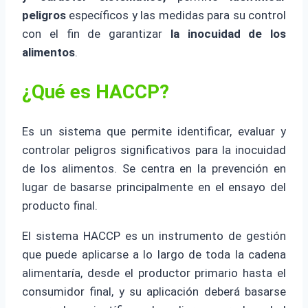
peligros
específicos y las medidas para su control
con el fin de garantizar
la inocuidad de los
alimentos
.
¿Qué es HACCP?
Es un sistema que permite identificar, evaluar y
controlar peligros significativos para la inocuidad
de los alimentos. Se centra en la prevención en
lugar de basarse principalmente en el ensayo del
producto final.
El sistema HACCP es un instrumento de gestión
que puede aplicarse a lo largo de toda la cadena
alimentaría, desde el productor primario hasta el
consumidor final, y su aplicación deberá basarse