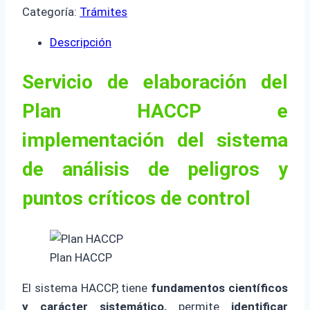
Categoría:
Trámites
Descripción
Servicio de elaboración del
Plan HACCP e
implementación del sistema
de análisis de peligros y
puntos críticos de control
Plan HACCP
El sistema HACCP, tiene
fundamentos científicos
y carácter sistemático,
permite
identificar