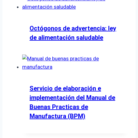
Octógonos de advertencia: ley
de alimentación saludable
Servicio de elaboración e
implementación del Manual de
Buenas Practicas de
Manufactura (BPM)