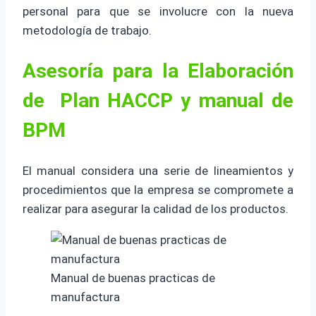
personal para que se involucre con la nueva
metodología de trabajo.
Asesoría para la Elaboración
de Plan HACCP y manual de
BPM
El manual considera una serie de lineamientos y
procedimientos que la empresa se compromete a
realizar para asegurar la calidad de los productos.
Manual de buenas practicas de
manufactura