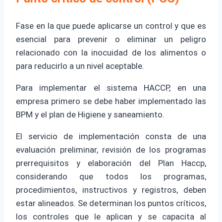
Fase en la que puede aplicarse un control y que es
esencial para prevenir o eliminar un peligro
relacionado con la inocuidad de los alimentos o
para reducirlo a un nivel aceptable.
Para implementar el sistema HACCP, en una
empresa primero se debe haber implementado las
BPM y el plan de Higiene y saneamiento.
El servicio de implementación consta de una
evaluación preliminar, revisión de los programas
prerrequisitos y elaboración del Plan Haccp,
considerando que todos los programas,
procedimientos, instructivos y registros, deben
estar alineados. Se determinan los puntos críticos,
los controles que le aplican y se capacita al