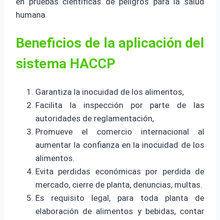
en pruebas científicas de peligros para la salud
humana.
Beneficios de la aplicación del
sistema HACCP
Garantiza la inocuidad de los alimentos,
Facilita la inspección por parte de las
autoridades de reglamentación,
Promueve el comercio internacional al
aumentar la confianza en la inocuidad de los
alimentos.
Evita perdidas económicas por perdida de
mercado, cierre de planta, denuncias, multas.
Es requisito legal, para toda planta de
elaboración de alimentos y bebidas, contar