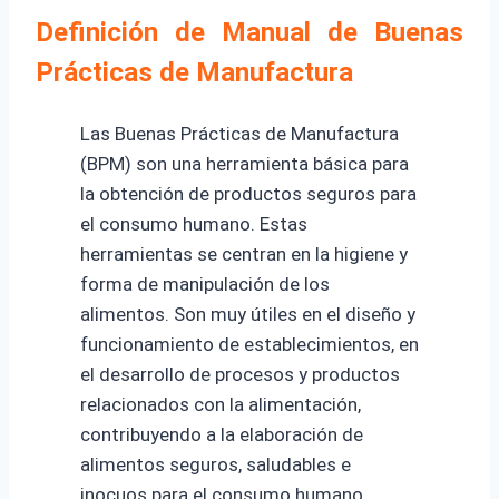
Definición de Manual de Buenas
Prácticas de Manufactura
Las Buenas Prácticas de Manufactura
(BPM) son una herramienta básica para
la obtención de productos seguros para
el consumo humano. Estas
herramientas se centran en la higiene y
forma de manipulación de los
alimentos. Son muy útiles en el diseño y
funcionamiento de establecimientos, en
el desarrollo de procesos y productos
relacionados con la alimentación,
contribuyendo a la elaboración de
alimentos seguros, saludables e
inocuos para el consumo humano.