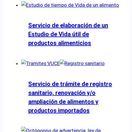
Servicio de elaboración de un
Estudio de Vida útil de
productos alimenticios
Servicio de trámite de registro
sanitario, renovación y/o
ampliación de alimentos y
productos importados