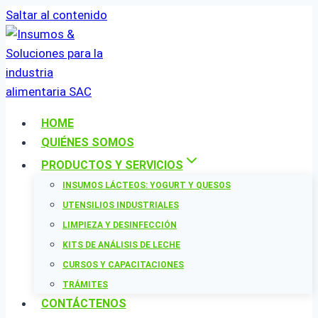
Saltar al contenido
HOME
QUIÉNES SOMOS
PRODUCTOS Y SERVICIOS
INSUMOS LÁCTEOS: YOGURT Y QUESOS
UTENSILIOS INDUSTRIALES
LIMPIEZA Y DESINFECCIÓN
KITS DE ANÁLISIS DE LECHE
CURSOS Y CAPACITACIONES
TRÁMITES
CONTÁCTENOS